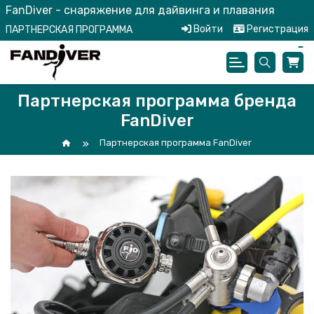
FanDiver - снаряжение для дайвинга и плавания
Войти
Регистрация
ПАРТНЕРСКАЯ ПРОГРАММА
Партнерская программа бренда
FanDiver
Партнерская программа FanDiver