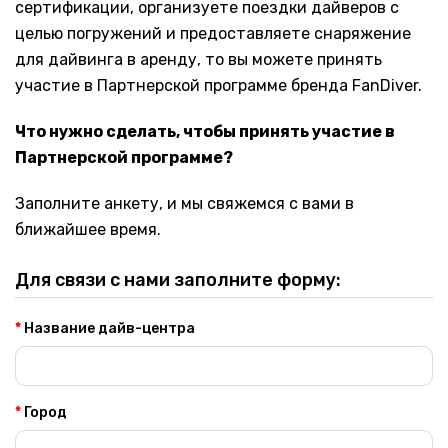
сертификации, организуете поездки дайверов с
целью погружений и предоставляете снаряжение
для дайвинга в аренду, то вы можете принять
участие в Партнерской программе бренда FanDiver.
Что нужно сделать, чтобы принять участие в
Партнерской программе?
Заполните анкету, и мы свяжемся с вами в
ближайшее время.
Для связи с нами заполните форму:
Название дайв-центра
Город