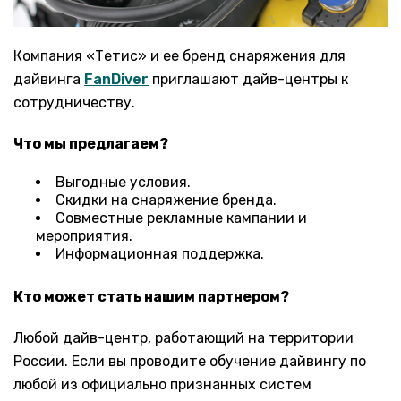
Компания «Тетис» и ее бренд снаряжения для
дайвинга
FanDiver
приглашают дайв-центры к
сотрудничеству.
Что мы предлагаем?
Выгодные условия.
Скидки на снаряжение бренда.
Совместные рекламные кампании и
мероприятия.
Информационная поддержка.
Кто может стать нашим партнером?
Любой дайв-центр, работающий на территории
России. Если вы проводите обучение дайвингу по
любой из официально признанных систем