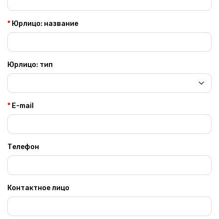
Юрлицо: название
Юрлицо: тип
E-mail
Телефон
Контактное лицо