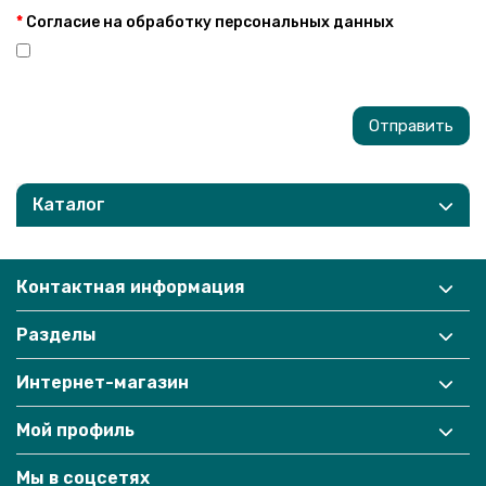
Согласие на обработку персональных данных
Отправить
Каталог
Контактная информация
Разделы
Интернет-магазин
Мой профиль
Мы в соцсетях