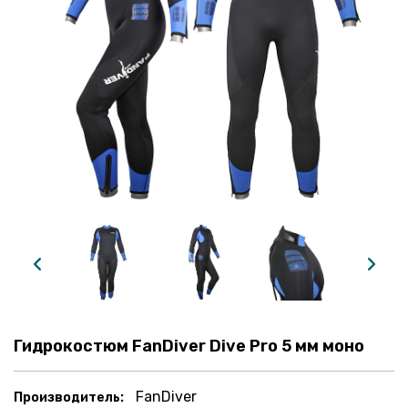
Гидрокостюм FanDiver Dive Pro 5 мм моно
FanDiver
Производитель: