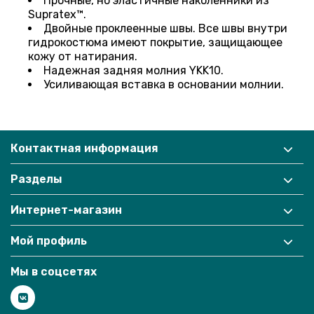
Прочные, но эластичные наколенники из
Supratex™.
Двойные проклеенные швы. Все швы внутри
гидрокостюма имеют покрытие, защищающее
кожу от натирания.
Надежная задняя молния YKK10.
Усиливающая вставка в основании молнии.
Контактная информация
Разделы
Интернет-магазин
Мой профиль
Мы в соцсетях