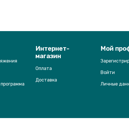
Интернет-
Мой про
магазин
ряжения
Зарегистри
Оплата
Войти
Доставка
 программа
Личные дан