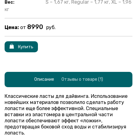
S – 1,67 кг, Regular – 1,77 кг, XL – 1,96
Вес:
кг
8990
Цена:
от
руб.
Купить
Описание
Отзывы о товаре (1)
Классические ласты для дайвинга. Использование
новейших материалов позволило сделать работу
лопасти еще более эффективной. Специальные
вставки из эластомера в центральной части
лопасти обеспечивают эффект «ложки»,
предотвращая боковой сход воды и стабилизируя
лопасть.