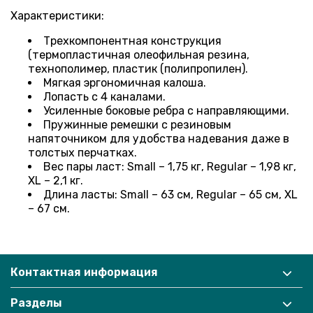
Характеристики:
Трехкомпонентная конструкция
(термопластичная олеофильная резина,
технополимер, пластик (полипропилен).
Мягкая эргономичная калоша.
Лопасть с 4 каналами.
Усиленные боковые ребра с направляющими.
Пружинные ремешки с резиновым
напяточником для удобства надевания даже в
толстых перчатках.
Вес пары ласт: Small – 1,75 кг, Regular – 1,98 кг,
XL – 2,1 кг.
Длина ласты: Small – 63 см, Regular – 65 см, XL
– 67 см.
Контактная информация
Разделы