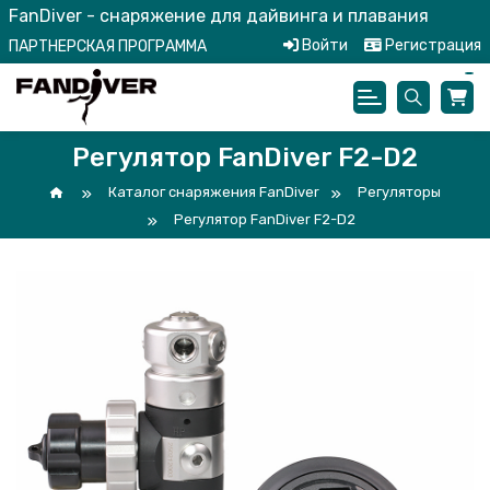
FanDiver - снаряжение для дайвинга и плавания
Войти
Регистрация
ПАРТНЕРСКАЯ ПРОГРАММА
Регулятор FanDiver F2-D2
Каталог снаряжения FanDiver
Регуляторы
Регулятор FanDiver F2-D2